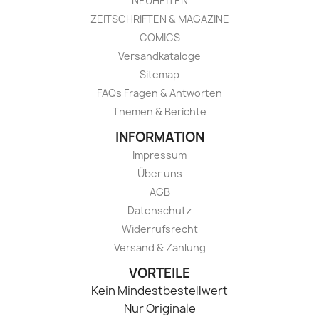
NEUHEITEN
ZEITSCHRIFTEN & MAGAZINE
COMICS
Versandkataloge
Sitemap
FAQs Fragen & Antworten
Themen & Berichte
INFORMATION
Impressum
Über uns
AGB
Datenschutz
Widerrufsrecht
Versand & Zahlung
VORTEILE
Kein Mindestbestellwert
Nur Originale