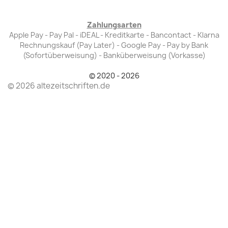
Zahlungsarten
Apple Pay - Pay Pal - iDEAL - Kreditkarte - Bancontact - Klarna
Rechnungskauf (Pay Later) - Google Pay - Pay by Bank
(Sofortüberweisung) - Banküberweisung (Vorkasse)
© 2020 - 2026
© 2026 altezeitschriften.de