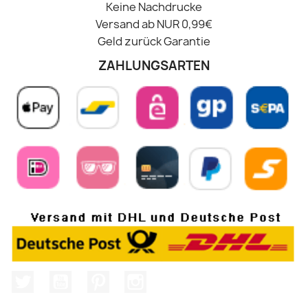
Keine Nachdrucke
Versand ab NUR 0,99€
Geld zurück Garantie
ZAHLUNGSARTEN
Twitter
YouTube
Pinterest
Instagram