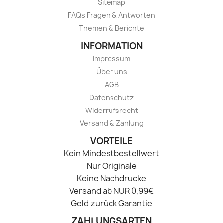
Sitemap
FAQs Fragen & Antworten
Themen & Berichte
INFORMATION
Impressum
Über uns
AGB
Datenschutz
Widerrufsrecht
Versand & Zahlung
VORTEILE
Kein Mindestbestellwert
Nur Originale
Keine Nachdrucke
Versand ab NUR 0,99€
Geld zurück Garantie
ZAHLUNGSARTEN