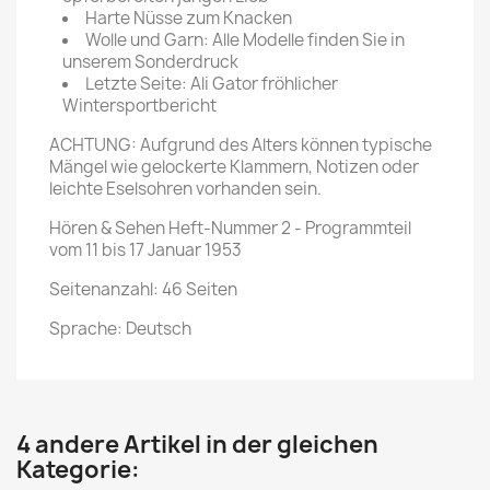
Harte Nüsse zum Knacken
Wolle und Garn: Alle Modelle finden Sie in
unserem Sonderdruck
Letzte Seite: Ali Gator fröhlicher
Wintersportbericht
ACHTUNG: Aufgrund des Alters können typische
Mängel wie gelockerte Klammern, Notizen oder
leichte Eselsohren vorhanden sein.
Hören & Sehen Heft-Nummer 2 - Programmteil
vom 11 bis 17 Januar 1953
Seitenanzahl: 46 Seiten
Sprache: Deutsch
4 andere Artikel in der gleichen
Kategorie: