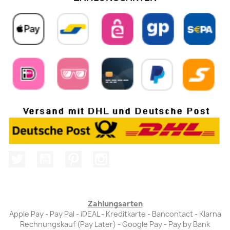
Twitter
YouTube
Pinterest
Instagram
Zahlungsarten
Apple Pay - Pay Pal - iDEAL - Kreditkarte - Bancontact - Klarna
Rechnungskauf (Pay Later) - Google Pay - Pay by Bank