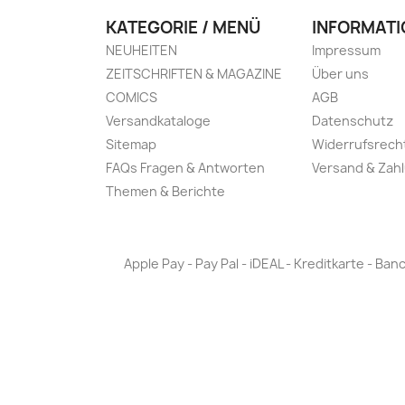
KATEGORIE / MENÜ
INFORMATI
NEUHEITEN
Impressum
ZEITSCHRIFTEN & MAGAZINE
Über uns
COMICS
AGB
Versandkataloge
Datenschutz
Sitemap
Widerrufsrech
FAQs Fragen & Antworten
Versand & Zah
Themen & Berichte
Apple Pay - Pay Pal - iDEAL - Kreditkarte - 