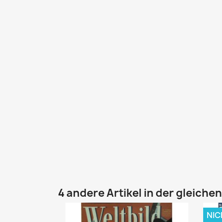
4 andere Artikel in der gleiche
NIC