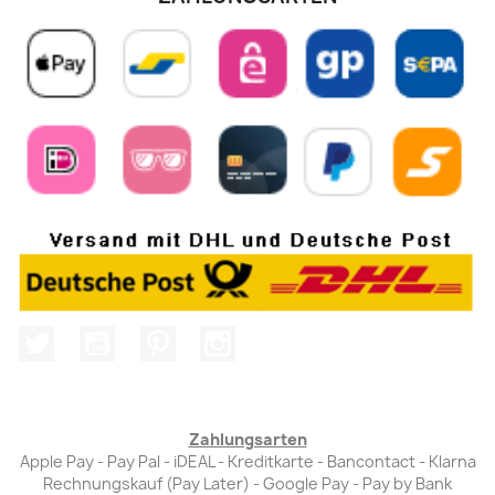
Twitter
YouTube
Pinterest
Instagram
Zahlungsarten
Apple Pay - Pay Pal - iDEAL - Kreditkarte - Bancontact - Klarna
Rechnungskauf (Pay Later) - Google Pay - Pay by Bank