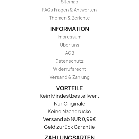
Sitemap
FAQs Fragen & Antworten
Themen & Berichte
INFORMATION
Impressum
Über uns
AGB
Datenschutz
Widerrufsrecht
Versand & Zahlung
VORTEILE
Kein Mindestbestellwert
Nur Originale
Keine Nachdrucke
Versand ab NUR 0,99€
Geld zurück Garantie
ZAHLUNGSARTEN