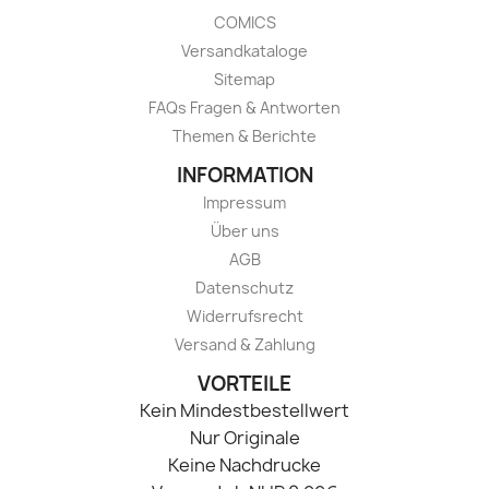
COMICS
Versandkataloge
Sitemap
FAQs Fragen & Antworten
Themen & Berichte
INFORMATION
Impressum
Über uns
AGB
Datenschutz
Widerrufsrecht
Versand & Zahlung
VORTEILE
Kein Mindestbestellwert
Nur Originale
Keine Nachdrucke