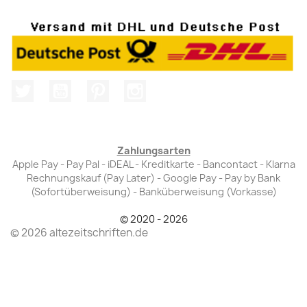
Twitter
YouTube
Pinterest
Instagram
Zahlungsarten
Apple Pay - Pay Pal - iDEAL - Kreditkarte - Bancontact - Klarna
Rechnungskauf (Pay Later) - Google Pay - Pay by Bank
(Sofortüberweisung) - Banküberweisung (Vorkasse)
© 2020 - 2026
© 2026 altezeitschriften.de