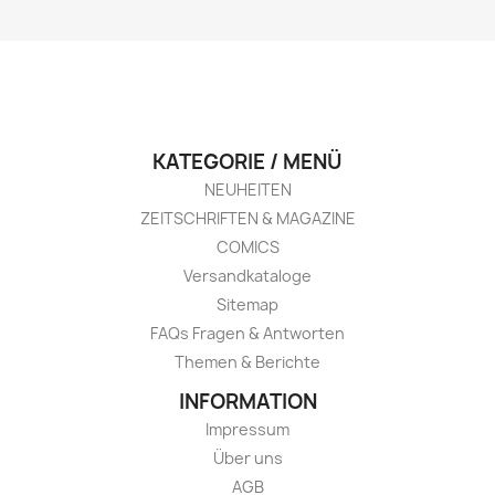
KATEGORIE / MENÜ
NEUHEITEN
ZEITSCHRIFTEN & MAGAZINE
COMICS
Versandkataloge
Sitemap
FAQs Fragen & Antworten
Themen & Berichte
INFORMATION
Impressum
Über uns
AGB