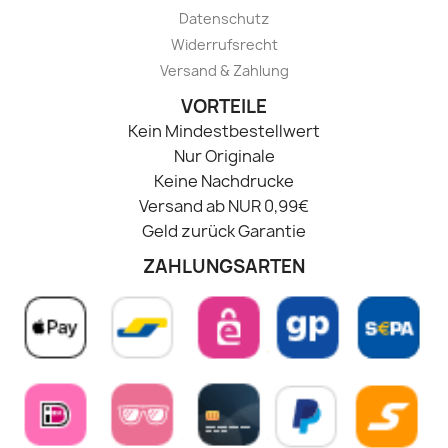
Datenschutz
Widerrufsrecht
Versand & Zahlung
VORTEILE
Kein Mindestbestellwert
Nur Originale
Keine Nachdrucke
Versand ab NUR 0,99€
Geld zurück Garantie
ZAHLUNGSARTEN