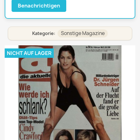
Benachrichtigen
Sonstige Magazine
Kategorie:
NICHT AUF LAGER