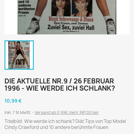
DIE AKTUELLE NR.9 / 26 FEBRUAR
1996 - WIE WERDE ICH SCHLANK?
10,99 €
inkl. 7 % MwSt.
Versand ab 0,99€ mehr INFOS hier
Titelbild: Wie werde ich schlank? Diät Tips von Top Model
Cindy Crawford und 10 andere berühmte Frauen