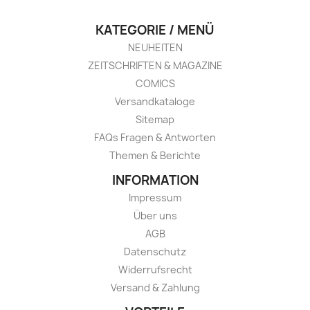
KATEGORIE / MENÜ
NEUHEITEN
ZEITSCHRIFTEN & MAGAZINE
COMICS
Versandkataloge
Sitemap
FAQs Fragen & Antworten
Themen & Berichte
INFORMATION
Impressum
Über uns
AGB
Datenschutz
Widerrufsrecht
Versand & Zahlung