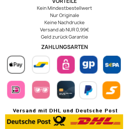
VORTEILE
Kein Mindestbestellwert
Nur Originale
Keine Nachdrucke
Versand ab NUR 0,99€
Geld zurück Garantie
ZAHLUNGSARTEN