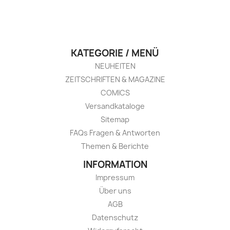
KATEGORIE / MENÜ
NEUHEITEN
ZEITSCHRIFTEN & MAGAZINE
COMICS
Versandkataloge
Sitemap
FAQs Fragen & Antworten
Themen & Berichte
INFORMATION
Impressum
Über uns
AGB
Datenschutz