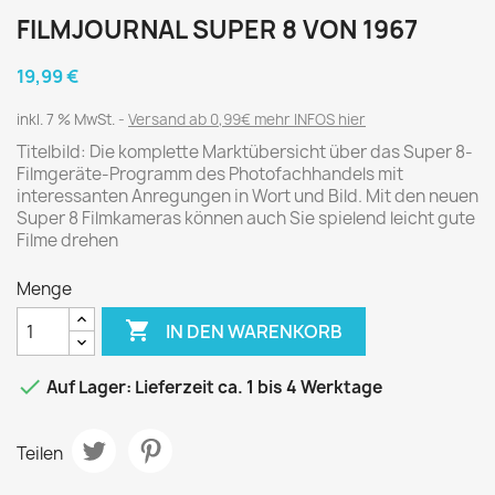
FILMJOURNAL SUPER 8 VON 1967
19,99 €
inkl. 7 % MwSt.
Versand ab 0,99€ mehr INFOS hier
Titelbild: Die komplette Marktübersicht über das Super 8-
Filmgeräte-Programm des Photofachhandels mit
interessanten Anregungen in Wort und Bild. Mit den neuen
Super 8 Filmkameras können auch Sie spielend leicht gute
Filme drehen
Menge

IN DEN WARENKORB

Auf Lager: Lieferzeit ca. 1 bis 4 Werktage
Teilen