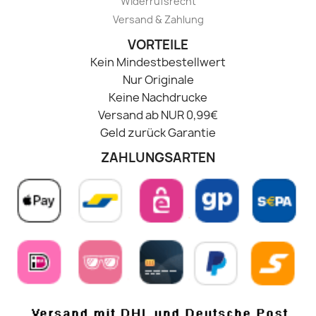
Widerrufsrecht
Versand & Zahlung
VORTEILE
Kein Mindestbestellwert
Nur Originale
Keine Nachdrucke
Versand ab NUR 0,99€
Geld zurück Garantie
ZAHLUNGSARTEN