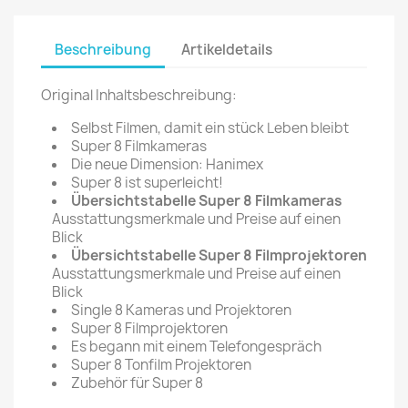
Beschreibung
Artikeldetails
Original Inhaltsbeschreibung:
Selbst Filmen, damit ein stück Leben bleibt
Super 8 Filmkameras
Die neue Dimension: Hanimex
Super 8 ist superleicht!
Übersichtstabelle Super 8 Filmkameras
Ausstattungsmerkmale und Preise auf einen
Blick
Übersichtstabelle Super 8 Filmprojektoren
Ausstattungsmerkmale und Preise auf einen
Blick
Single 8 Kameras und Projektoren
Super 8 Filmprojektoren
Es begann mit einem Telefongespräch
Super 8 Tonfilm Projektoren
Zubehör für Super 8