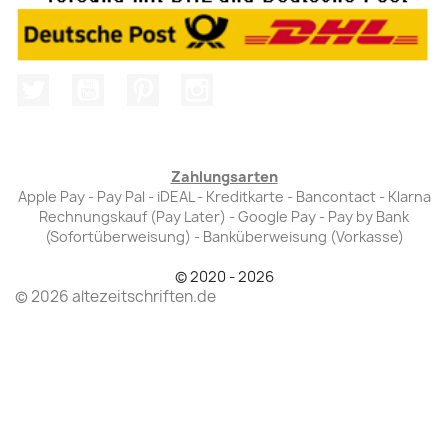
Twitter
YouTube
Pinterest
Instagram
Zahlungsarten
Apple Pay - Pay Pal - iDEAL - Kreditkarte - Bancontact - Klarna
Rechnungskauf (Pay Later) - Google Pay - Pay by Bank
(Sofortüberweisung) - Banküberweisung (Vorkasse)
© 2020 - 2026
© 2026 altezeitschriften.de