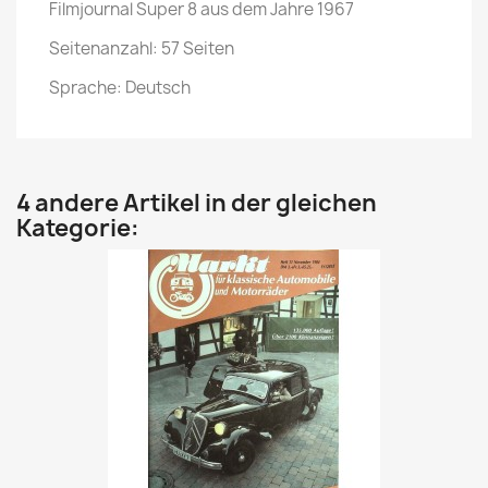
Filmjournal Super 8 aus dem Jahre 1967
Seitenanzahl: 57 Seiten
Sprache: Deutsch
4 andere Artikel in der gleichen
Kategorie: