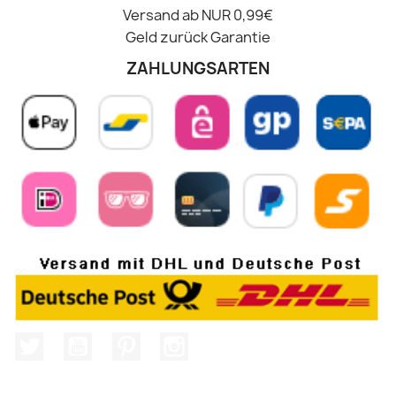
Versand ab NUR 0,99€
Geld zurück Garantie
ZAHLUNGSARTEN
Twitter
YouTube
Pinterest
Instagram