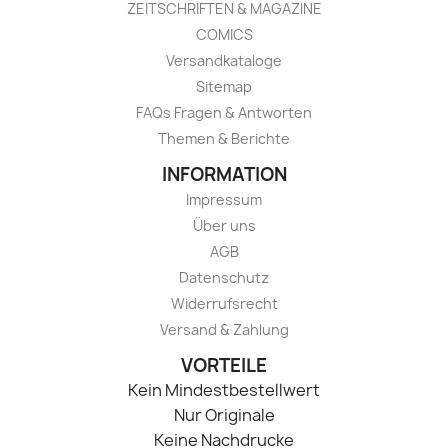
ZEITSCHRIFTEN & MAGAZINE
COMICS
Versandkataloge
Sitemap
FAQs Fragen & Antworten
Themen & Berichte
INFORMATION
Impressum
Über uns
AGB
Datenschutz
Widerrufsrecht
Versand & Zahlung
VORTEILE
Kein Mindestbestellwert
Nur Originale
Keine Nachdrucke