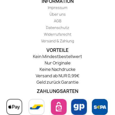
INFORMATION
Impressum
Über uns
AGB
Datenschutz
Widerrufsrecht
Versand & Zahlung
VORTEILE
Kein Mindestbestellwert
Nur Originale
Keine Nachdrucke
Versand ab NUR 0,99€
Geld zurück Garantie
ZAHLUNGSARTEN