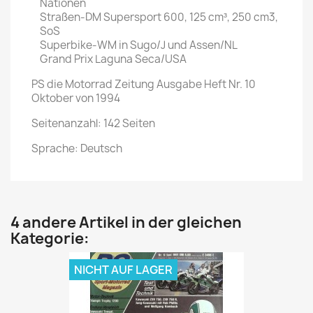
Nationen
Straßen-DM Supersport 600, 125 cm³, 250 cm3,
SoS
Superbike-WM in Sugo/J und Assen/NL
Grand Prix Laguna Seca/USA
PS die Motorrad Zeitung Ausgabe Heft Nr. 10
Oktober von 1994
Seitenanzahl: 142 Seiten
Sprache: Deutsch
4 andere Artikel in der gleichen
Kategorie:
NICHT AUF LAGER