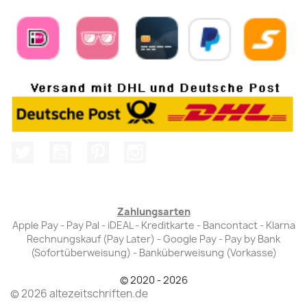
Twitter
YouTube
Pinterest
Instagram
Zahlungsarten
Apple Pay - Pay Pal - iDEAL - Kreditkarte - Bancontact - Klarna
Rechnungskauf (Pay Later) - Google Pay - Pay by Bank
(Sofortüberweisung) - Banküberweisung (Vorkasse)
© 2020 - 2026
© 2026 altezeitschriften.de