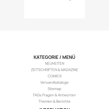
KATEGORIE / MENÜ
NEUHEITEN
ZEITSCHRIFTEN & MAGAZINE
COMICS
Versandkataloge
Sitemap
FAQs Fragen & Antworten
Themen & Berichte