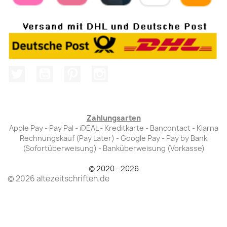
Twitter
YouTube
Pinterest
Instagram
Zahlungsarten
Apple Pay - Pay Pal - iDEAL - Kreditkarte - Bancontact - Klarna
Rechnungskauf (Pay Later) - Google Pay - Pay by Bank
(Sofortüberweisung) - Banküberweisung (Vorkasse)
© 2020 - 2026
© 2026 altezeitschriften.de