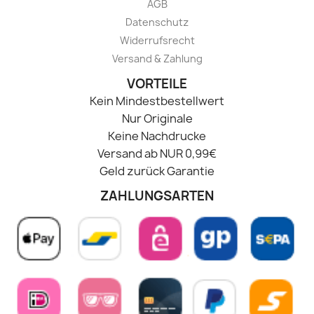
AGB
Datenschutz
Widerrufsrecht
Versand & Zahlung
VORTEILE
Kein Mindestbestellwert
Nur Originale
Keine Nachdrucke
Versand ab NUR 0,99€
Geld zurück Garantie
ZAHLUNGSARTEN