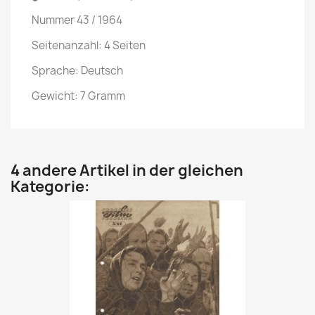
Nummer 43 / 1964
Seitenanzahl: 4 Seiten
Sprache: Deutsch
Gewicht: 7 Gramm
4 andere Artikel in der gleichen
Kategorie: