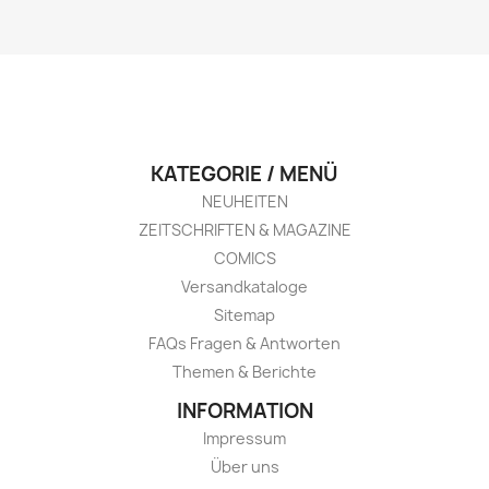
KATEGORIE / MENÜ
NEUHEITEN
ZEITSCHRIFTEN & MAGAZINE
COMICS
Versandkataloge
Sitemap
FAQs Fragen & Antworten
Themen & Berichte
INFORMATION
Impressum
Über uns