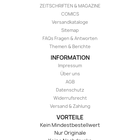
ZEITSCHRIFTEN & MAGAZINE
COMICS
Versandkataloge
Sitemap
FAQs Fragen & Antworten
Themen & Berichte
INFORMATION
Impressum
Über uns
AGB
Datenschutz
Widerrufsrecht
Versand & Zahlung
VORTEILE
Kein Mindestbestellwert
Nur Originale