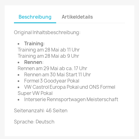
Beschreibung
Artikeldetails
Original Inhaltsbeschreibung:
Training
:
Training am 28 Mai ab 11 Uhr
Training am 28 Mai ab 9 Uhr
Rennen
:
Rennen am 29 Mai ab ca. 17 Uhr
Rennen am 30 Mai Start 11 Uhr
Formel 3 Goodyear Pokal
VW Castrol Europa Pokal und ONS Formel
Super VW Pokal
Interserie Rennsportwagen Meisterschaft
Seitenanzahl: 46 Seiten
Sprache: Deutsch