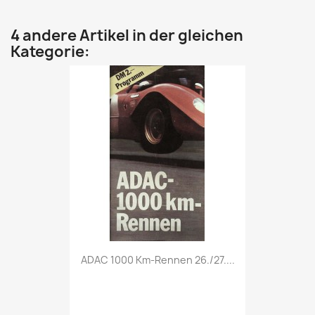
4 andere Artikel in der gleichen
Kategorie:
Vorschau

ADAC 1000 Km-Rennen 26./27....