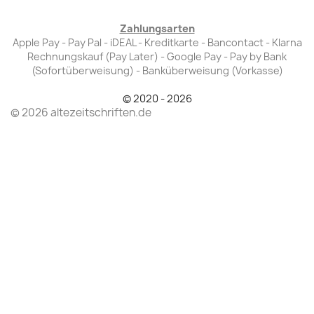
Zahlungsarten
Apple Pay - Pay Pal - iDEAL - Kreditkarte - Bancontact - Klarna
Rechnungskauf (Pay Later) - Google Pay - Pay by Bank
(Sofortüberweisung) - Banküberweisung (Vorkasse)
© 2020 - 2026
© 2026 altezeitschriften.de