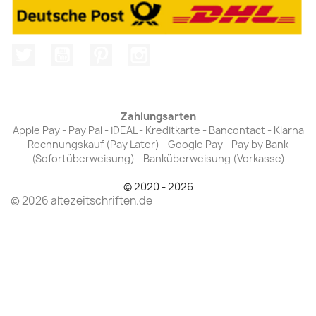
Twitter
YouTube
Pinterest
Instagram
Zahlungsarten
Apple Pay - Pay Pal - iDEAL - Kreditkarte - Bancontact - Klarna
Rechnungskauf (Pay Later) - Google Pay - Pay by Bank
(Sofortüberweisung) - Banküberweisung (Vorkasse)
© 2020 - 2026
© 2026 altezeitschriften.de