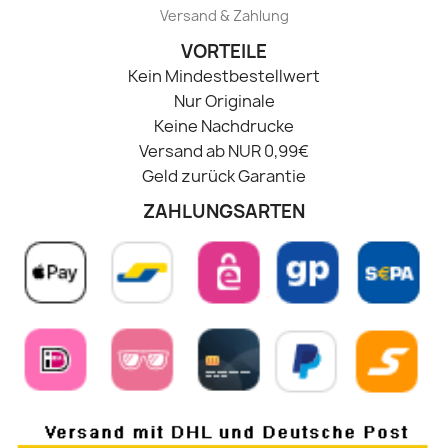
Versand & Zahlung
VORTEILE
Kein Mindestbestellwert
Nur Originale
Keine Nachdrucke
Versand ab NUR 0,99€
Geld zurück Garantie
ZAHLUNGSARTEN