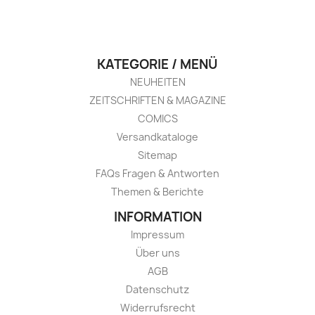
KATEGORIE / MENÜ
NEUHEITEN
ZEITSCHRIFTEN & MAGAZINE
COMICS
Versandkataloge
Sitemap
FAQs Fragen & Antworten
Themen & Berichte
INFORMATION
Impressum
Über uns
AGB
Datenschutz
Widerrufsrecht