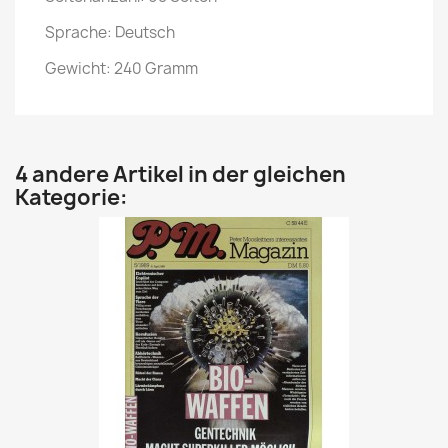
Sprache: Deutsch
Gewicht: 240 Gramm
4 andere Artikel in der gleichen
Kategorie: