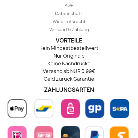
AGB
Datenschutz
Widerrufsrecht
Versand & Zahlung
VORTEILE
Kein Mindestbestellwert
Nur Originale
Keine Nachdrucke
Versand ab NUR 0,99€
Geld zurück Garantie
ZAHLUNGSARTEN