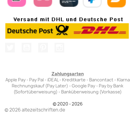
Twitter
YouTube
Pinterest
Instagram
Zahlungsarten
Apple Pay - Pay Pal - iDEAL - Kreditkarte - Bancontact - Klarna
Rechnungskauf (Pay Later) - Google Pay - Pay by Bank
(Sofortüberweisung) - Banküberweisung (Vorkasse)
© 2020 - 2026
© 2026 altezeitschriften.de