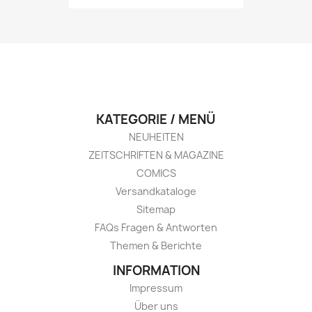
KATEGORIE / MENÜ
NEUHEITEN
ZEITSCHRIFTEN & MAGAZINE
COMICS
Versandkataloge
Sitemap
FAQs Fragen & Antworten
Themen & Berichte
INFORMATION
Impressum
Über uns