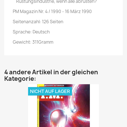
Rüstungsindustrie, wenn alle abrüsten?
PM Magazin Nr. 4 / 1990 - 16 März 1990
Seitenanzahl: 126 Seiten
Sprache: Deutsch
Gewicht: 311Gramm
4 andere Artikel in der gleichen
Kategorie:
NICHT AUF LAGER