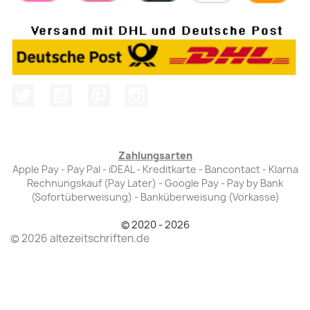
Twitter
YouTube
Pinterest
Instagram
Zahlungsarten
Apple Pay - Pay Pal - iDEAL - Kreditkarte - Bancontact - Klarna
Rechnungskauf (Pay Later) - Google Pay - Pay by Bank
(Sofortüberweisung) - Banküberweisung (Vorkasse)
© 2020 - 2026
© 2026 altezeitschriften.de