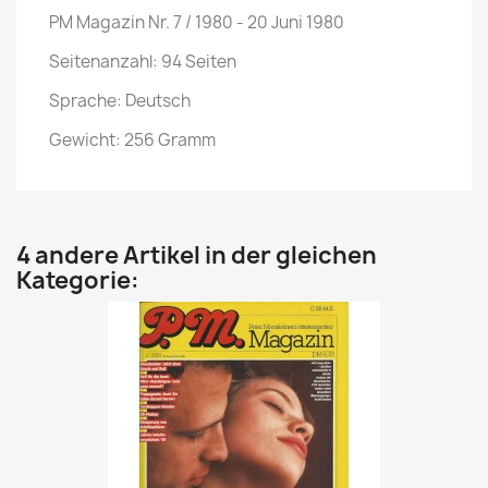
PM Magazin Nr. 7 / 1980 - 20 Juni 1980
Seitenanzahl: 94 Seiten
Sprache: Deutsch
Gewicht: 256 Gramm
4 andere Artikel in der gleichen
Kategorie: