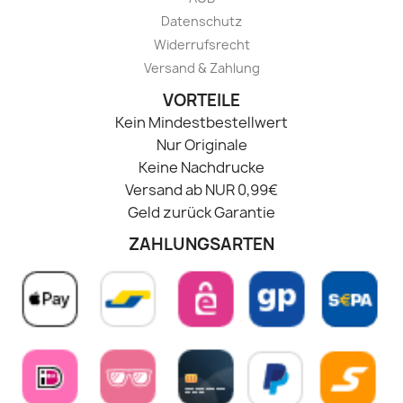
Datenschutz
Widerrufsrecht
Versand & Zahlung
VORTEILE
Kein Mindestbestellwert
Nur Originale
Keine Nachdrucke
Versand ab NUR 0,99€
Geld zurück Garantie
ZAHLUNGSARTEN