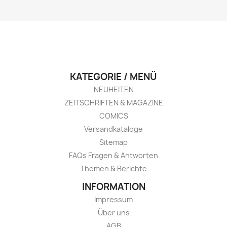
KATEGORIE / MENÜ
NEUHEITEN
ZEITSCHRIFTEN & MAGAZINE
COMICS
Versandkataloge
Sitemap
FAQs Fragen & Antworten
Themen & Berichte
INFORMATION
Impressum
Über uns
AGB