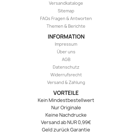
Versandkataloge
Sitemap
FAQs Fragen & Antworten
Themen & Berichte
INFORMATION
Impressum
Über uns
AGB
Datenschutz
Widerrufsrecht
Versand & Zahlung
VORTEILE
Kein Mindestbestellwert
Nur Originale
Keine Nachdrucke
Versand ab NUR 0,99€
Geld zurück Garantie