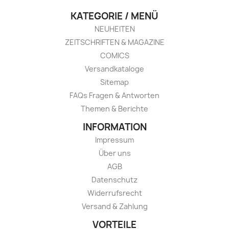
KATEGORIE / MENÜ
NEUHEITEN
ZEITSCHRIFTEN & MAGAZINE
COMICS
Versandkataloge
Sitemap
FAQs Fragen & Antworten
Themen & Berichte
INFORMATION
Impressum
Über uns
AGB
Datenschutz
Widerrufsrecht
Versand & Zahlung
VORTEILE