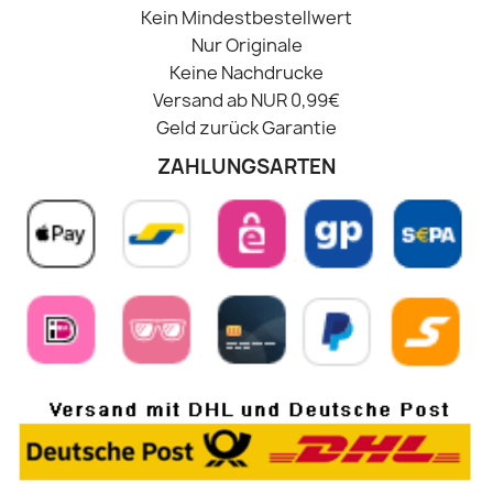
Kein Mindestbestellwert
Nur Originale
Keine Nachdrucke
Versand ab NUR 0,99€
Geld zurück Garantie
ZAHLUNGSARTEN