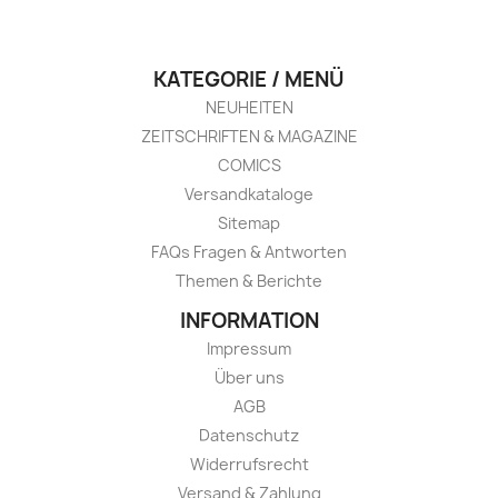
KATEGORIE / MENÜ
NEUHEITEN
ZEITSCHRIFTEN & MAGAZINE
COMICS
Versandkataloge
Sitemap
FAQs Fragen & Antworten
Themen & Berichte
INFORMATION
Impressum
Über uns
AGB
Datenschutz
Widerrufsrecht
Versand & Zahlung