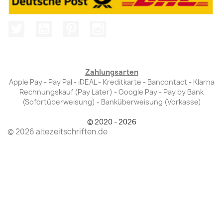
Twitter
YouTube
Pinterest
Instagram
Zahlungsarten
Apple Pay - Pay Pal - iDEAL - Kreditkarte - Bancontact - Klarna
Rechnungskauf (Pay Later) - Google Pay - Pay by Bank
(Sofortüberweisung) - Banküberweisung (Vorkasse)
© 2020 - 2026
© 2026 altezeitschriften.de