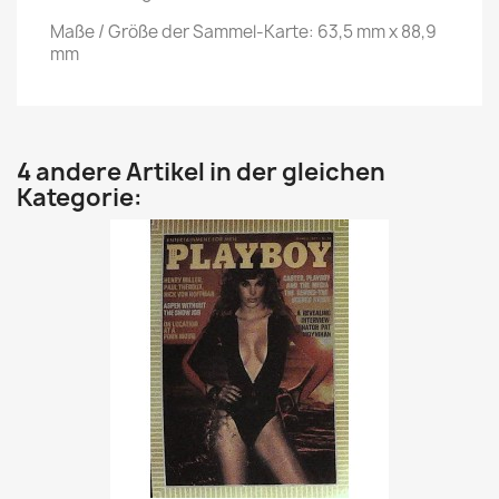
Maße / Größe der Sammel-Karte: 63,5 mm x 88,9
mm
4 andere Artikel in der gleichen
Kategorie: