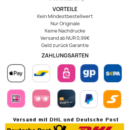
VORTEILE
Kein Mindestbestellwert
Nur Originale
Keine Nachdrucke
Versand ab NUR 0,99€
Geld zurück Garantie
ZAHLUNGSARTEN