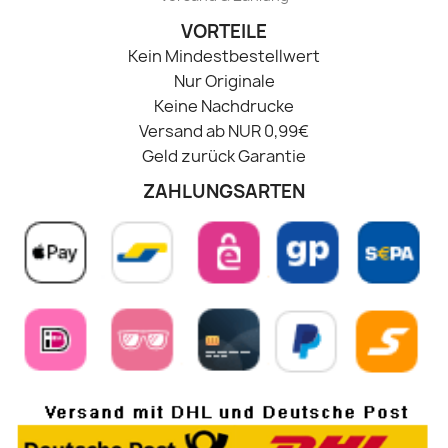
VORTEILE
Kein Mindestbestellwert
Nur Originale
Keine Nachdrucke
Versand ab NUR 0,99€
Geld zurück Garantie
ZAHLUNGSARTEN