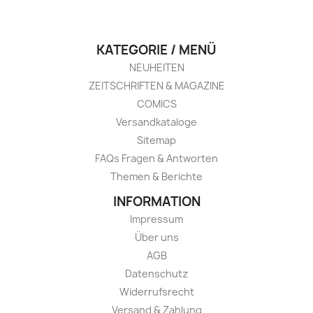
KATEGORIE / MENÜ
NEUHEITEN
ZEITSCHRIFTEN & MAGAZINE
COMICS
Versandkataloge
Sitemap
FAQs Fragen & Antworten
Themen & Berichte
INFORMATION
Impressum
Über uns
AGB
Datenschutz
Widerrufsrecht
Versand & Zahlung