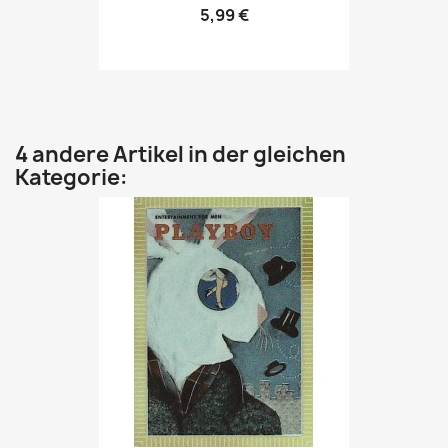
5,99 €
4 andere Artikel in der gleichen
Kategorie: