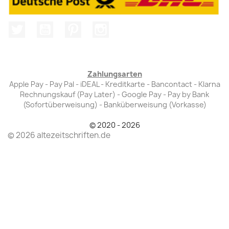
Twitter
YouTube
Pinterest
Instagram
Zahlungsarten
Apple Pay - Pay Pal - iDEAL - Kreditkarte - Bancontact - Klarna
Rechnungskauf (Pay Later) - Google Pay - Pay by Bank
(Sofortüberweisung) - Banküberweisung (Vorkasse)
© 2020 - 2026
© 2026 altezeitschriften.de