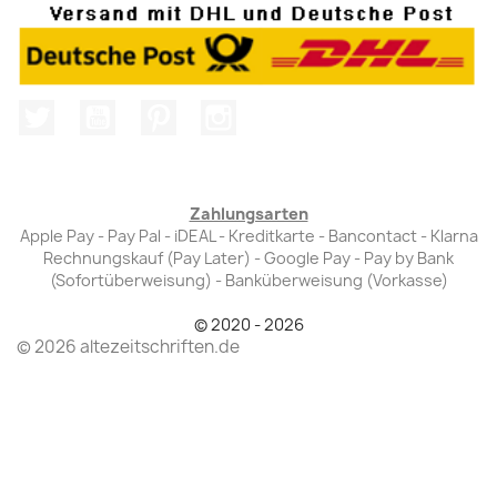
Twitter
YouTube
Pinterest
Instagram
Zahlungsarten
Apple Pay - Pay Pal - iDEAL - Kreditkarte - Bancontact - Klarna
Rechnungskauf (Pay Later) - Google Pay - Pay by Bank
(Sofortüberweisung) - Banküberweisung (Vorkasse)
© 2020 - 2026
© 2026 altezeitschriften.de