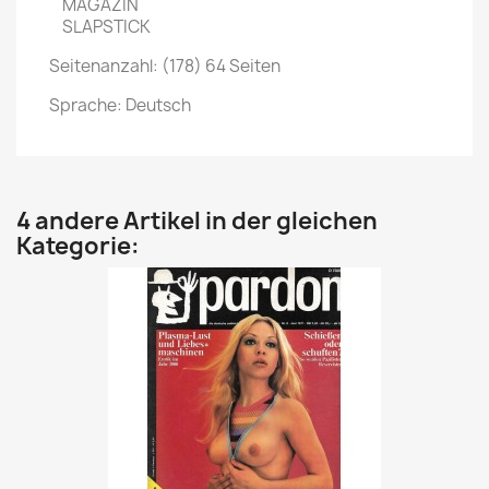
MAGAZIN
SLAPSTICK
Seitenanzahl: (178) 64 Seiten
Sprache: Deutsch
4 andere Artikel in der gleichen
Kategorie: