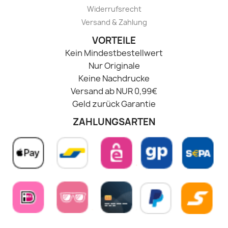
Widerrufsrecht
Versand & Zahlung
VORTEILE
Kein Mindestbestellwert
Nur Originale
Keine Nachdrucke
Versand ab NUR 0,99€
Geld zurück Garantie
ZAHLUNGSARTEN