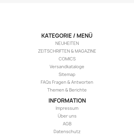
KATEGORIE / MENÜ
NEUHEITEN
ZEITSCHRIFTEN & MAGAZINE
COMICS
Versandkataloge
Sitemap
FAQs Fragen & Antworten
Themen & Berichte
INFORMATION
Impressum
Über uns
AGB
Datenschutz