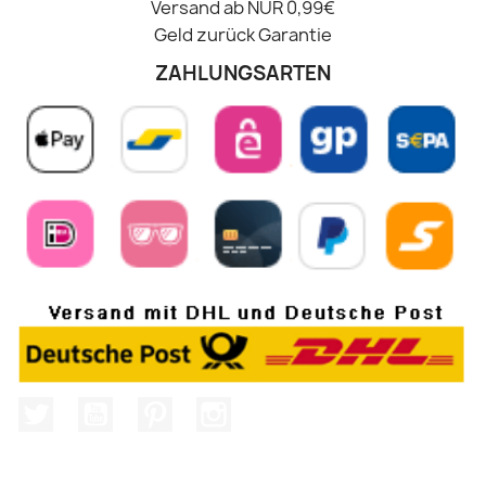
Versand ab NUR 0,99€
Geld zurück Garantie
ZAHLUNGSARTEN
Twitter
YouTube
Pinterest
Instagram