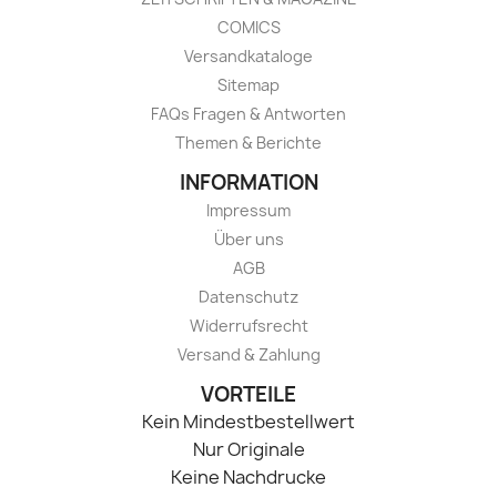
COMICS
Versandkataloge
Sitemap
FAQs Fragen & Antworten
Themen & Berichte
INFORMATION
Impressum
Über uns
AGB
Datenschutz
Widerrufsrecht
Versand & Zahlung
VORTEILE
Kein Mindestbestellwert
Nur Originale
Keine Nachdrucke