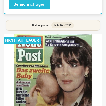
Benachrichtigen
Neue Post
Kategorie:
NICHT AUF LAGER