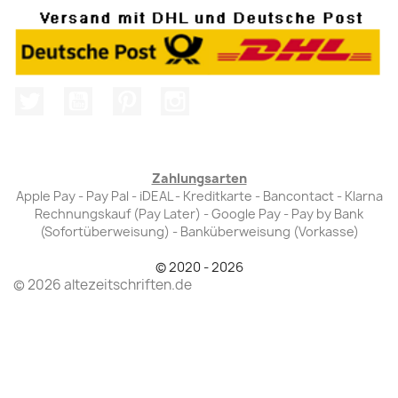
Twitter
YouTube
Pinterest
Instagram
Zahlungsarten
Apple Pay - Pay Pal - iDEAL - Kreditkarte - Bancontact - Klarna
Rechnungskauf (Pay Later) - Google Pay - Pay by Bank
(Sofortüberweisung) - Banküberweisung (Vorkasse)
© 2020 - 2026
© 2026 altezeitschriften.de