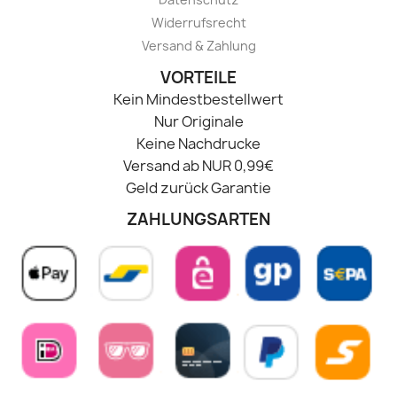
Widerrufsrecht
Versand & Zahlung
VORTEILE
Kein Mindestbestellwert
Nur Originale
Keine Nachdrucke
Versand ab NUR 0,99€
Geld zurück Garantie
ZAHLUNGSARTEN