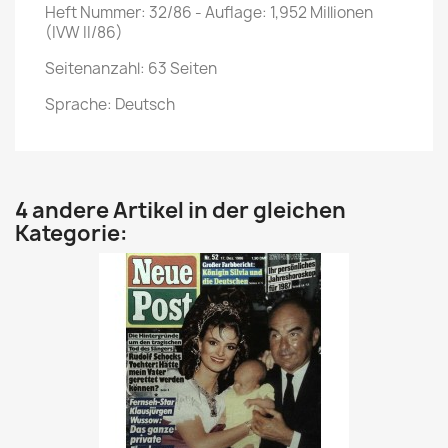
Heft Nummer: 32/86 - Auflage: 1,952 Millionen
(IVW II/86)
Seitenanzahl: 63 Seiten
Sprache: Deutsch
4 andere Artikel in der gleichen
Kategorie: