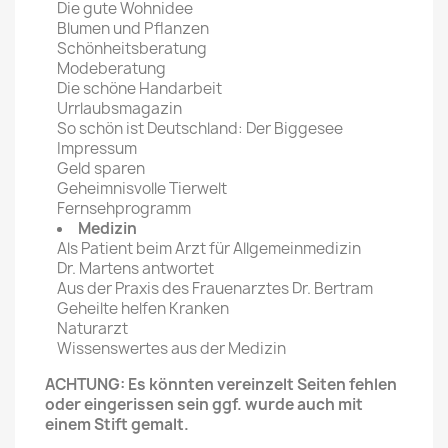
Die gute Wohnidee
Blumen und Pflanzen
Schönheitsberatung
Modeberatung
Die schöne Handarbeit
Urrlaubsmagazin
So schön ist Deutschland: Der Biggesee
Impressum
Geld sparen
Geheimnisvolle Tierwelt
Fernsehprogramm
Medizin
Als Patient beim Arzt für Allgemeinmedizin
Dr. Martens antwortet
Aus der Praxis des Frauenarztes Dr. Bertram
Geheilte helfen Kranken
Naturarzt
Wissenswertes aus der Medizin
ACHTUNG: Es könnten vereinzelt Seiten fehlen
oder eingerissen sein ggf. wurde auch mit
einem Stift gemalt.