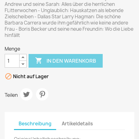
Andrew und seine Sarah: Alles über die herrlichen
FLitterwochen - Unglaublich: Hauskatzen als lebende
Zielscheiben - Dallas Star Larry Hagman: Die schöne
Barbara Carrera wurde ihm gefährlich wie keine andere
Frau - Boris Becker und seine neue Freundin: Wo die Liebe
hinfällt
Menge

IN DEN WARENKORB

Nicht auf Lager
Teilen
Beschreibung
Artikeldetails