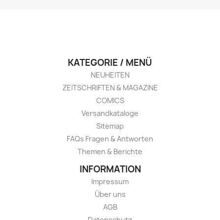
KATEGORIE / MENÜ
NEUHEITEN
ZEITSCHRIFTEN & MAGAZINE
COMICS
Versandkataloge
Sitemap
FAQs Fragen & Antworten
Themen & Berichte
INFORMATION
Impressum
Über uns
AGB
Datenschutz