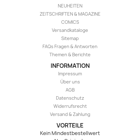
NEUHEITEN
ZEITSCHRIFTEN & MAGAZINE
COMICS
Versandkataloge
Sitemap
FAQs Fragen & Antworten
Themen & Berichte
INFORMATION
Impressum
Über uns
AGB
Datenschutz
Widerrufsrecht
Versand & Zahlung
VORTEILE
Kein Mindestbestellwert