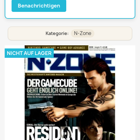
Benachrichtigen
N-Zone
Kategorie:
NICHT AUF LAGER