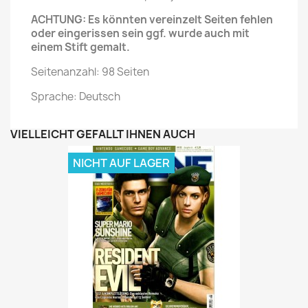
ACHTUNG: Es könnten vereinzelt Seiten fehlen
oder eingerissen sein ggf. wurde auch mit
einem Stift gemalt.
Seitenanzahl: 98 Seiten
Sprache: Deutsch
VIELLEICHT GEFÄLLT IHNEN AUCH
NICHT AUF LAGER