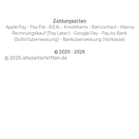
Zahlungsarten
Apple Pay - Pay Pal - iDEAL - Kreditkarte - Bancontact - Klarna
Rechnungskauf (Pay Later) - Google Pay - Pay by Bank
(Sofortüberweisung) - Banküberweisung (Vorkasse)
© 2020 - 2026
© 2026 altezeitschriften.de