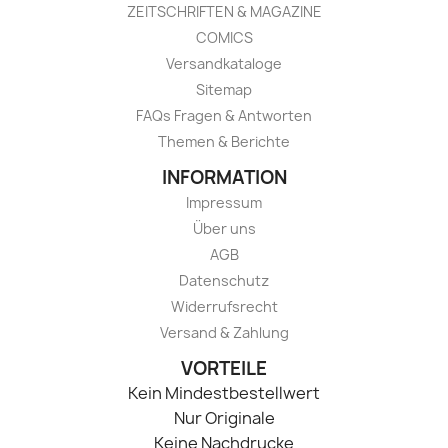
ZEITSCHRIFTEN & MAGAZINE
COMICS
Versandkataloge
Sitemap
FAQs Fragen & Antworten
Themen & Berichte
INFORMATION
Impressum
Über uns
AGB
Datenschutz
Widerrufsrecht
Versand & Zahlung
VORTEILE
Kein Mindestbestellwert
Nur Originale
Keine Nachdrucke