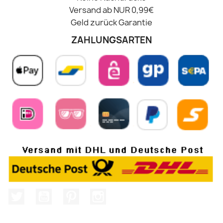
Versand ab NUR 0,99€
Geld zurück Garantie
ZAHLUNGSARTEN
Twitter
YouTube
Pinterest
Instagram