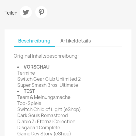
Teilen
Beschreibung
Artikeldetails
Original Inhaltsbeschreibung:
VORSCHAU
Termine
Switch Gear Club Unlimited 2
Super Smash Bros. Ultimate
TEST
Team & Meinungsmache
Top-Spiele
Switch Child of Light (eShop)
Dark Souls Remastered
Diablo 3: Eternal Collection
Disgaea 1 Complete
Game Dev Story (eShop)