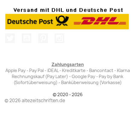
Twitter
YouTube
Pinterest
Instagram
Zahlungsarten
Apple Pay - Pay Pal - iDEAL - Kreditkarte - Bancontact - Klarna
Rechnungskauf (Pay Later) - Google Pay - Pay by Bank
(Sofortüberweisung) - Banküberweisung (Vorkasse)
© 2020 - 2026
© 2026 altezeitschriften.de