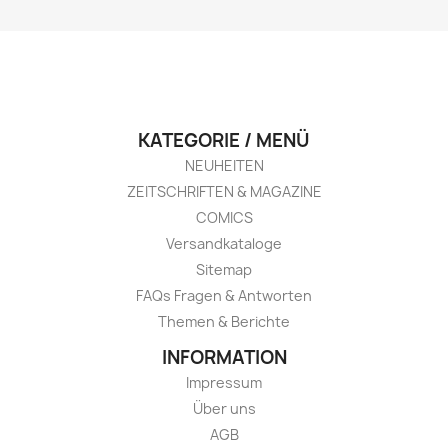
KATEGORIE / MENÜ
NEUHEITEN
ZEITSCHRIFTEN & MAGAZINE
COMICS
Versandkataloge
Sitemap
FAQs Fragen & Antworten
Themen & Berichte
INFORMATION
Impressum
Über uns
AGB