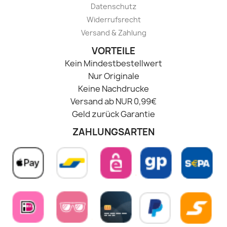
Datenschutz
Widerrufsrecht
Versand & Zahlung
VORTEILE
Kein Mindestbestellwert
Nur Originale
Keine Nachdrucke
Versand ab NUR 0,99€
Geld zurück Garantie
ZAHLUNGSARTEN