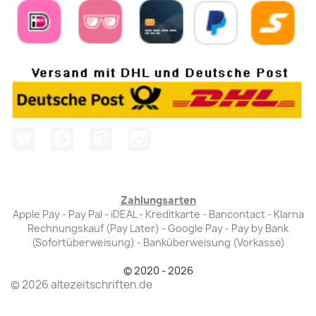
Twitter
YouTube
Pinterest
Instagram
Zahlungsarten
Apple Pay - Pay Pal - iDEAL - Kreditkarte - Bancontact - Klarna
Rechnungskauf (Pay Later) - Google Pay - Pay by Bank
(Sofortüberweisung) - Banküberweisung (Vorkasse)
© 2020 - 2026
© 2026 altezeitschriften.de