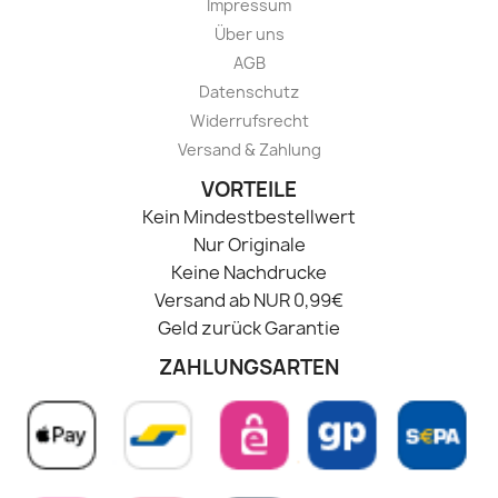
Impressum
Über uns
AGB
Datenschutz
Widerrufsrecht
Versand & Zahlung
VORTEILE
Kein Mindestbestellwert
Nur Originale
Keine Nachdrucke
Versand ab NUR 0,99€
Geld zurück Garantie
ZAHLUNGSARTEN