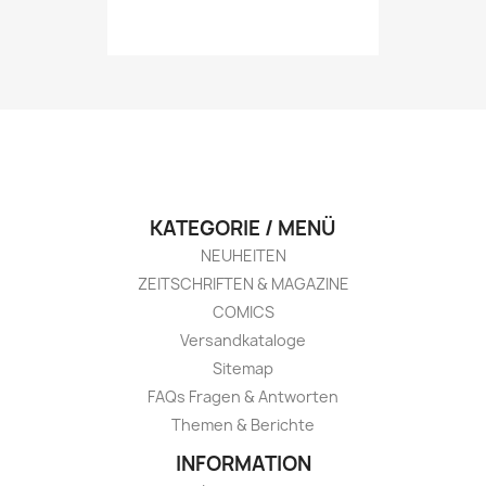
KATEGORIE / MENÜ
NEUHEITEN
ZEITSCHRIFTEN & MAGAZINE
COMICS
Versandkataloge
Sitemap
FAQs Fragen & Antworten
Themen & Berichte
INFORMATION