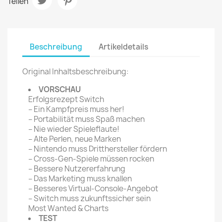
Teilen
Beschreibung
Artikeldetails
Original Inhaltsbeschreibung:
VORSCHAU
Erfolgsrezept Switch
– Ein Kampfpreis muss her!
– Portabilität muss Spaß machen
– Nie wieder Spieleflaute!
– Alte Perlen, neue Marken
– Nintendo muss Dritthersteller fördern
– Cross-Gen-Spiele müssen rocken
– Bessere Nutzererfahrung
– Das Marketing muss knallen
– Besseres Virtual-Console-Angebot
– Switch muss zukunftssicher sein
Most Wanted & Charts
TEST