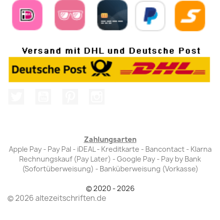
Twitter
YouTube
Pinterest
Instagram
Zahlungsarten
Apple Pay - Pay Pal - iDEAL - Kreditkarte - Bancontact - Klarna
Rechnungskauf (Pay Later) - Google Pay - Pay by Bank
(Sofortüberweisung) - Banküberweisung (Vorkasse)
© 2020 - 2026
© 2026 altezeitschriften.de