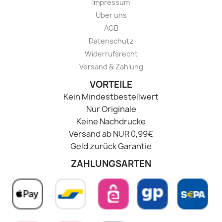
Impressum
Über uns
AGB
Datenschutz
Widerrufsrecht
Versand & Zahlung
VORTEILE
Kein Mindestbestellwert
Nur Originale
Keine Nachdrucke
Versand ab NUR 0,99€
Geld zurück Garantie
ZAHLUNGSARTEN