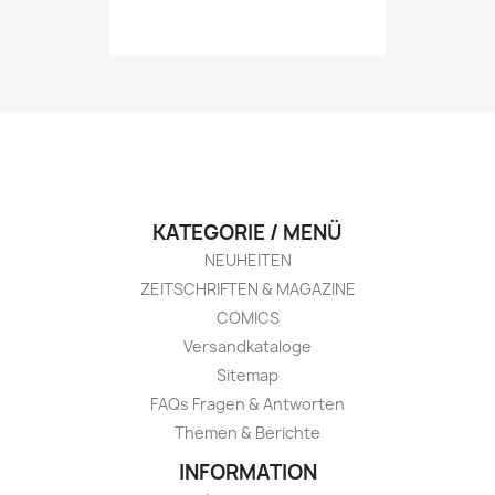
KATEGORIE / MENÜ
NEUHEITEN
ZEITSCHRIFTEN & MAGAZINE
COMICS
Versandkataloge
Sitemap
FAQs Fragen & Antworten
Themen & Berichte
INFORMATION