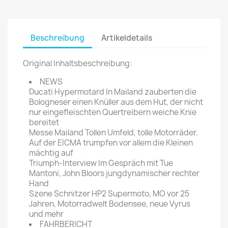
Beschreibung
Artikeldetails
Original Inhaltsbeschreibung:
NEWS
Ducati Hypermotard In Mailand zauberten die
Bologneser einen Knüller aus dem Hut, der nicht
nur eingefleischten Quertreibern weiche Knie
bereitet
Messe Mailand Tollen Umfeld, tolle Motorräder.
Auf der EICMA trumpfen vor allem die Kleinen
mächtig auf
Triumph-Interview Im Gespräch mit Tue
Mantoni, John Bloors jungdynamischer rechter
Hand
Szene Schnitzer HP2 Supermoto, MO vor 25
Jahren, Motorradwelt Bodensee, neue Vyrus
und mehr
FAHRBERICHT