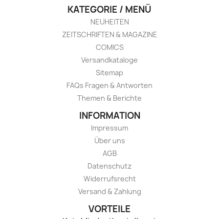
KATEGORIE / MENÜ
NEUHEITEN
ZEITSCHRIFTEN & MAGAZINE
COMICS
Versandkataloge
Sitemap
FAQs Fragen & Antworten
Themen & Berichte
INFORMATION
Impressum
Über uns
AGB
Datenschutz
Widerrufsrecht
Versand & Zahlung
VORTEILE