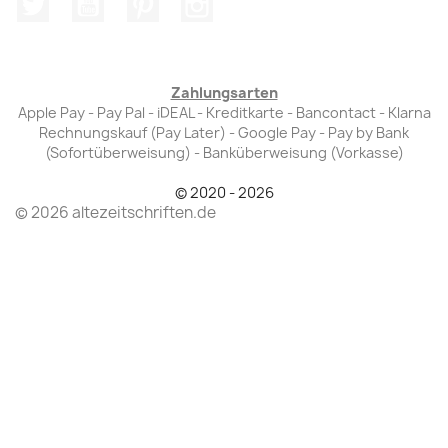
Zahlungsarten
Apple Pay - Pay Pal - iDEAL - Kreditkarte - Bancontact - Klarna
Rechnungskauf (Pay Later) - Google Pay - Pay by Bank
(Sofortüberweisung) - Banküberweisung (Vorkasse)
© 2020 - 2026
© 2026 altezeitschriften.de