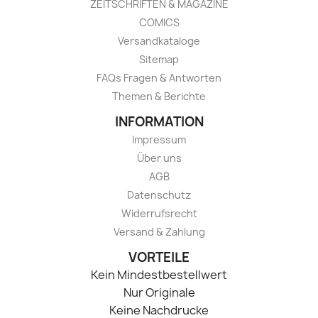
ZEITSCHRIFTEN & MAGAZINE
COMICS
Versandkataloge
Sitemap
FAQs Fragen & Antworten
Themen & Berichte
INFORMATION
Impressum
Über uns
AGB
Datenschutz
Widerrufsrecht
Versand & Zahlung
VORTEILE
Kein Mindestbestellwert
Nur Originale
Keine Nachdrucke