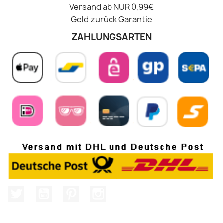
Versand ab NUR 0,99€
Geld zurück Garantie
ZAHLUNGSARTEN
Twitter
YouTube
Pinterest
Instagram