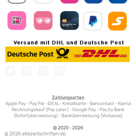
Twitter
YouTube
Pinterest
Instagram
Zahlungsarten
Apple Pay - Pay Pal - iDEAL - Kreditkarte - Bancontact - Klarna
Rechnungskauf (Pay Later) - Google Pay - Pay by Bank
(Sofortüberweisung) - Banküberweisung (Vorkasse)
© 2020 - 2026
© 2026 altezeitschriften.de