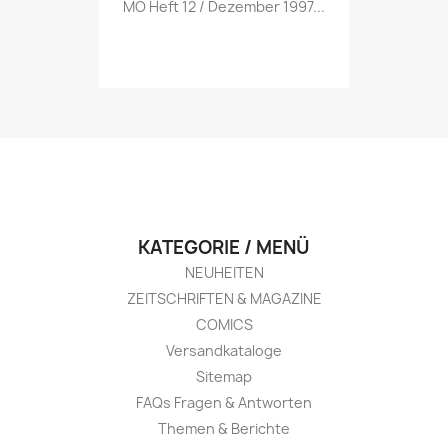
Vorschau

MO Heft 12 / Dezember 1997...
KATEGORIE / MENÜ
NEUHEITEN
ZEITSCHRIFTEN & MAGAZINE
COMICS
Versandkataloge
Sitemap
FAQs Fragen & Antworten
Themen & Berichte