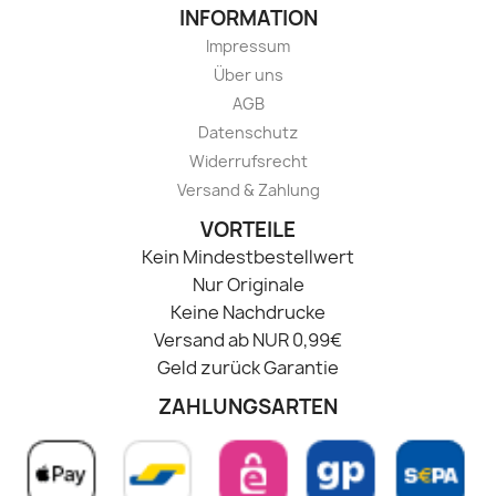
INFORMATION
Impressum
Über uns
AGB
Datenschutz
Widerrufsrecht
Versand & Zahlung
VORTEILE
Kein Mindestbestellwert
Nur Originale
Keine Nachdrucke
Versand ab NUR 0,99€
Geld zurück Garantie
ZAHLUNGSARTEN