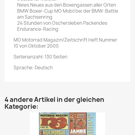
News Neues aus den Boxengassen aller Orten
BMW Boxer-Cup MO Mobil bei der BMW-Battle
am Sachsenring
24 Stunden von Oschersleben Packendes
Endurance-Racing
MO Motorrad Magazin/Zeitschrift Heft Nummer
10 von Oktober 2000
Seitenanzahl: 130 Seiten
Sprache: Deutsch
4 andere Artikel in der gleichen
Kategorie: