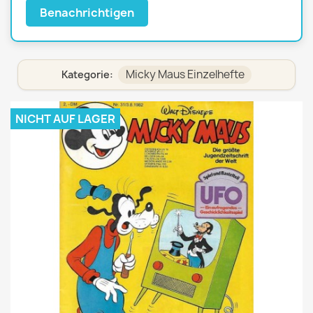
Benachrichtigen
Micky Maus Einzelhefte
Kategorie:
NICHT AUF LAGER