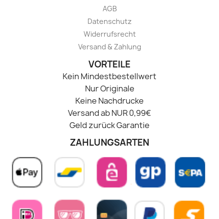
AGB
Datenschutz
Widerrufsrecht
Versand & Zahlung
VORTEILE
Kein Mindestbestellwert
Nur Originale
Keine Nachdrucke
Versand ab NUR 0,99€
Geld zurück Garantie
ZAHLUNGSARTEN