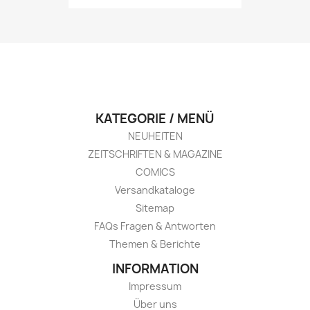
KATEGORIE / MENÜ
NEUHEITEN
ZEITSCHRIFTEN & MAGAZINE
COMICS
Versandkataloge
Sitemap
FAQs Fragen & Antworten
Themen & Berichte
INFORMATION
Impressum
Über uns