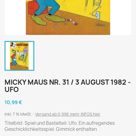
MICKY MAUS NR. 31 / 3 AUGUST 1982 -
UFO
10,99 €
inkl. 7 % MwSt.
Versand ab 0,99€ mehr INFOS hier
Titelbild: Spiel und Bastelteil: Ufo. Ein aufregendes
Geschicklichkeitsspiel. Gimmick enthalten