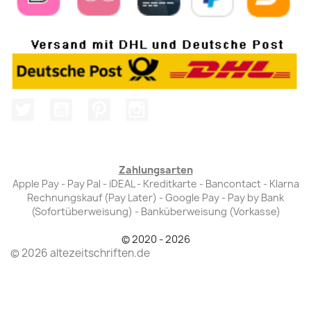
Twitter
YouTube
Pinterest
Instagram
Zahlungsarten
Apple Pay - Pay Pal - iDEAL - Kreditkarte - Bancontact - Klarna
Rechnungskauf (Pay Later) - Google Pay - Pay by Bank
(Sofortüberweisung) - Banküberweisung (Vorkasse)
© 2020 - 2026
© 2026 altezeitschriften.de