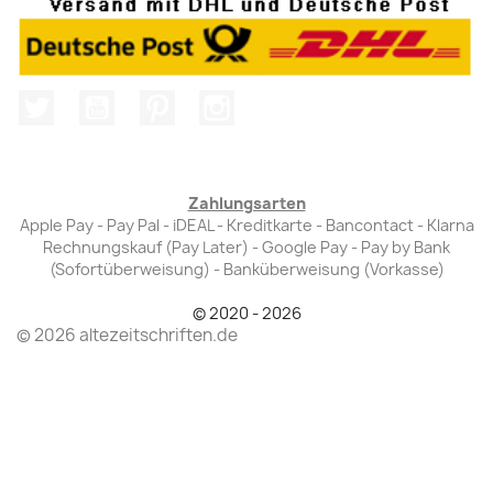
Twitter
YouTube
Pinterest
Instagram
Zahlungsarten
Apple Pay - Pay Pal - iDEAL - Kreditkarte - Bancontact - Klarna
Rechnungskauf (Pay Later) - Google Pay - Pay by Bank
(Sofortüberweisung) - Banküberweisung (Vorkasse)
© 2020 - 2026
© 2026 altezeitschriften.de