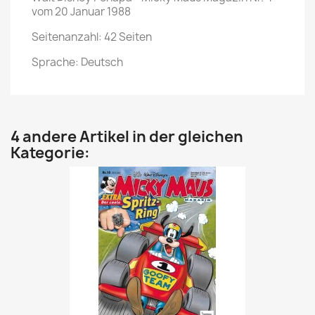
vom 20 Januar 1988
Seitenanzahl: 42 Seiten
Sprache: Deutsch
4 andere Artikel in der gleichen
Kategorie: