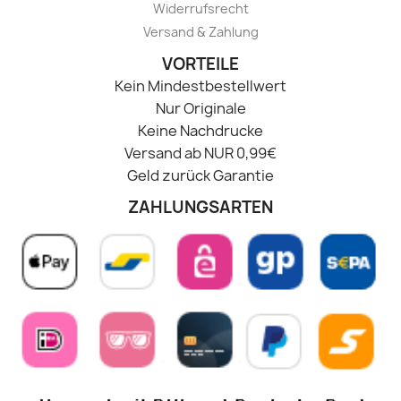
Widerrufsrecht
Versand & Zahlung
VORTEILE
Kein Mindestbestellwert
Nur Originale
Keine Nachdrucke
Versand ab NUR 0,99€
Geld zurück Garantie
ZAHLUNGSARTEN