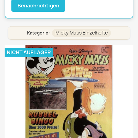
Benachrichtigen
Micky Maus Einzelhefte
Kategorie:
NICHT AUF LAGER