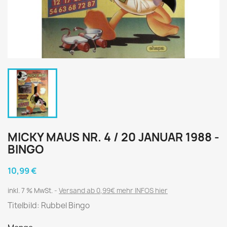
MICKY MAUS NR. 4 / 20 JANUAR 1988 -
BINGO
10,99 €
inkl. 7 % MwSt.
Versand ab 0,99€ mehr INFOS hier
Titelbild: Rubbel Bingo