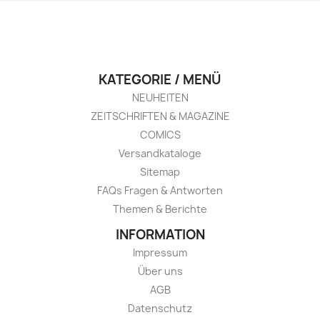
KATEGORIE / MENÜ
NEUHEITEN
ZEITSCHRIFTEN & MAGAZINE
COMICS
Versandkataloge
Sitemap
FAQs Fragen & Antworten
Themen & Berichte
INFORMATION
Impressum
Über uns
AGB
Datenschutz