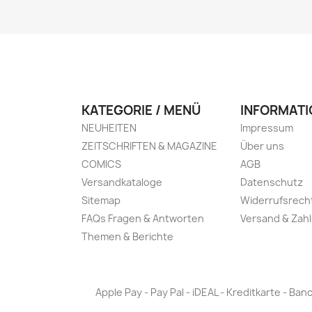
KATEGORIE / MENÜ
INFORMATI
NEUHEITEN
Impressum
ZEITSCHRIFTEN & MAGAZINE
Über uns
COMICS
AGB
Versandkataloge
Datenschutz
Sitemap
Widerrufsrech
FAQs Fragen & Antworten
Versand & Zah
Themen & Berichte
Apple Pay - Pay Pal - iDEAL - Kreditkarte - 