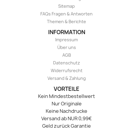
Sitemap
FAQs Fragen & Antworten
Themen & Berichte
INFORMATION
Impressum
Über uns
AGB
Datenschutz
Widerrufsrecht
Versand & Zahlung
VORTEILE
Kein Mindestbestellwert
Nur Originale
Keine Nachdrucke
Versand ab NUR 0,99€
Geld zurück Garantie