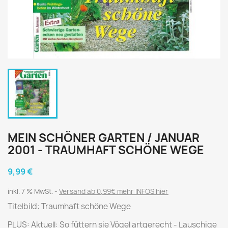
MEIN SCHÖNER GARTEN / JANUAR
2001 - TRAUMHAFT SCHÖNE WEGE
9,99 €
inkl. 7 % MwSt.
Versand ab 0,99€ mehr INFOS hier
Titelbild: Traumhaft schöne Wege
PLUS: Aktuell: So füttern sie Vögel artgerecht - Lauschige