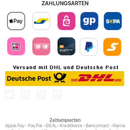
ZAHLUNGSARTEN
Twitter
YouTube
Pinterest
Instagram
Zahlungsarten
Apple Pay - Pay Pal - iDEAL - Kreditkarte - Bancontact - Klarna