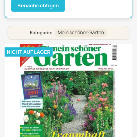
Benachrichtigen
Mein schöner Garten
Kategorie:
NICHT AUF LAGER