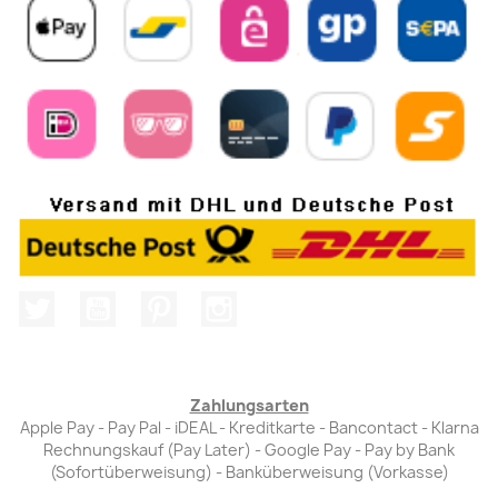
Twitter
YouTube
Pinterest
Instagram
Zahlungsarten
Apple Pay - Pay Pal - iDEAL - Kreditkarte - Bancontact - Klarna
Rechnungskauf (Pay Later) - Google Pay - Pay by Bank
(Sofortüberweisung) - Banküberweisung (Vorkasse)