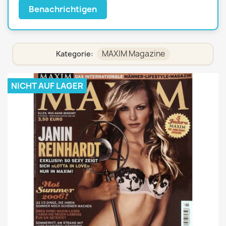
Benachrichtigen
MAXIM Magazine
Kategorie:
NICHT AUF LAGER