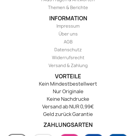
Themen & Berichte
INFORMATION
Impressum
Über uns
AGB
Datenschutz
Widerrufsrecht
Versand & Zahlung
VORTEILE
Kein Mindestbestellwert
Nur Originale
Keine Nachdrucke
Versand ab NUR 0,99€
Geld zurück Garantie
ZAHLUNGSARTEN