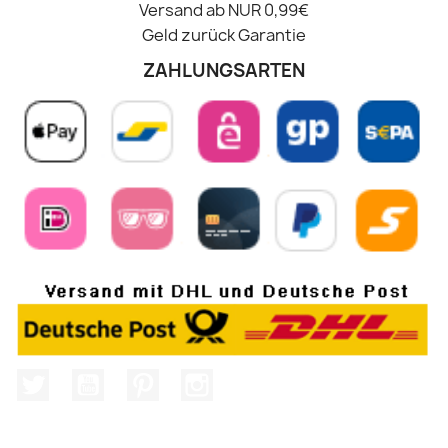
Versand ab NUR 0,99€
Geld zurück Garantie
ZAHLUNGSARTEN
Twitter
YouTube
Pinterest
Instagram