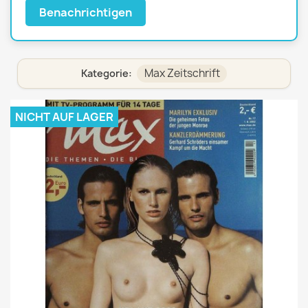
Benachrichtigen
Max Zeitschrift
Kategorie:
NICHT AUF LAGER