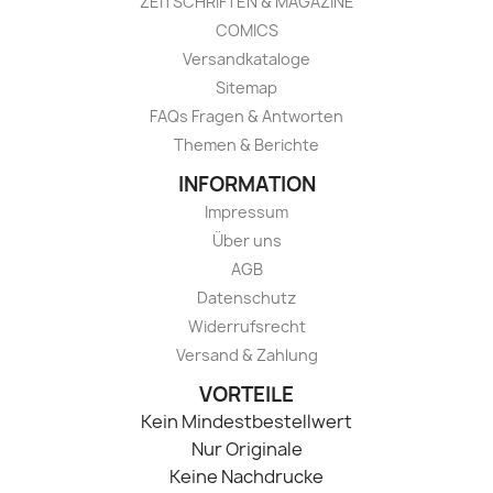
ZEITSCHRIFTEN & MAGAZINE
COMICS
Versandkataloge
Sitemap
FAQs Fragen & Antworten
Themen & Berichte
INFORMATION
Impressum
Über uns
AGB
Datenschutz
Widerrufsrecht
Versand & Zahlung
VORTEILE
Kein Mindestbestellwert
Nur Originale
Keine Nachdrucke