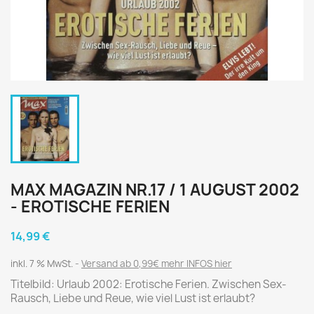
MAX MAGAZIN NR.17 / 1 AUGUST 2002
- EROTISCHE FERIEN
14,99 €
inkl. 7 % MwSt.
Versand ab 0,99€ mehr INFOS hier
Titelbild: Urlaub 2002: Erotische Ferien. Zwischen Sex-
Rausch, Liebe und Reue, wie viel Lust ist erlaubt?