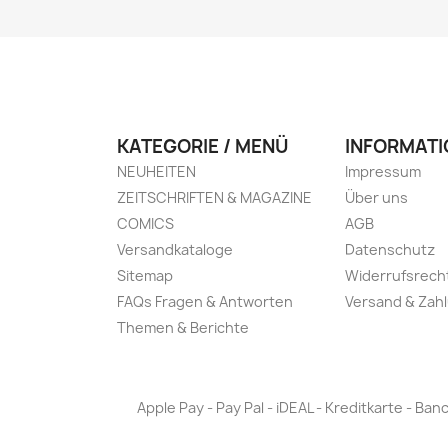
KATEGORIE / MENÜ
INFORMATI
NEUHEITEN
Impressum
ZEITSCHRIFTEN & MAGAZINE
Über uns
COMICS
AGB
Versandkataloge
Datenschutz
Sitemap
Widerrufsrech
FAQs Fragen & Antworten
Versand & Zah
Themen & Berichte
Apple Pay - Pay Pal - iDEAL - Kreditkarte - 