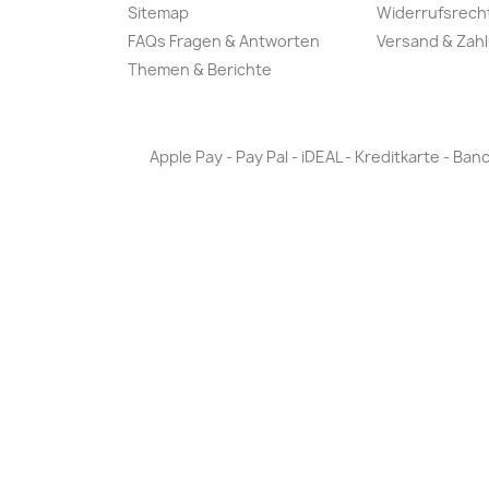
Sitemap
Widerrufsrech
FAQs Fragen & Antworten
Versand & Zah
Themen & Berichte
Apple Pay - Pay Pal - iDEAL - Kreditkarte - 