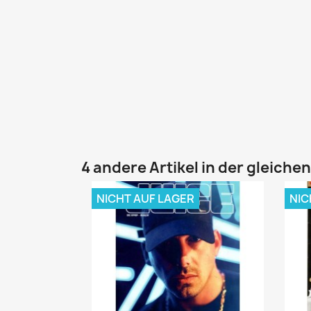
4 andere Artikel in der gleiche
NICHT AUF LAGER
NIC