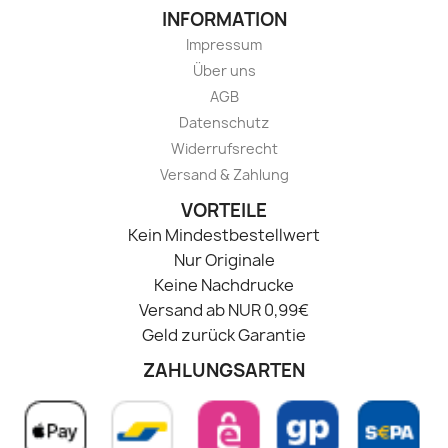
INFORMATION
Impressum
Über uns
AGB
Datenschutz
Widerrufsrecht
Versand & Zahlung
VORTEILE
Kein Mindestbestellwert
Nur Originale
Keine Nachdrucke
Versand ab NUR 0,99€
Geld zurück Garantie
ZAHLUNGSARTEN