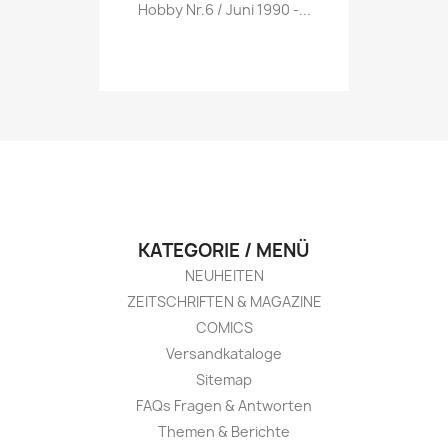
Vorschau

Hobby Nr.6 / Juni 1990 -...
KATEGORIE / MENÜ
NEUHEITEN
ZEITSCHRIFTEN & MAGAZINE
COMICS
Versandkataloge
Sitemap
FAQs Fragen & Antworten
Themen & Berichte