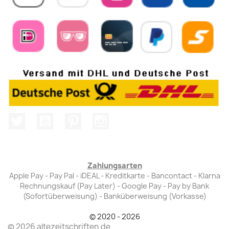
Twitter
YouTube
Pinterest
Instagram
Zahlungsarten
Apple Pay - Pay Pal - iDEAL - Kreditkarte - Bancontact - Klarna
Rechnungskauf (Pay Later) - Google Pay - Pay by Bank
(Sofortüberweisung) - Banküberweisung (Vorkasse)
© 2020 - 2026
© 2026 altezeitschriften.de