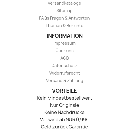
Versandkataloge
Sitemap
FAQs Fragen & Antworten
Themen & Berichte
INFORMATION
Impressum
Über uns
AGB
Datenschutz
Widerrufsrecht
Versand & Zahlung
VORTEILE
Kein Mindestbestellwert
Nur Originale
Keine Nachdrucke
Versand ab NUR 0,99€
Geld zurück Garantie