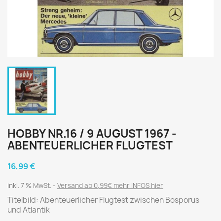
HOBBY NR.16 / 9 AUGUST 1967 -
ABENTEUERLICHER FLUGTEST
16,99 €
inkl. 7 % MwSt.
Versand ab 0,99€ mehr INFOS hier
Titelbild: Abenteuerlicher Flugtest zwischen Bosporus
und Atlantik