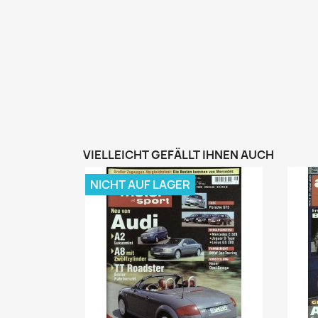
VIELLEICHT GEFÄLLT IHNEN AUCH
NICHT AUF LAGER