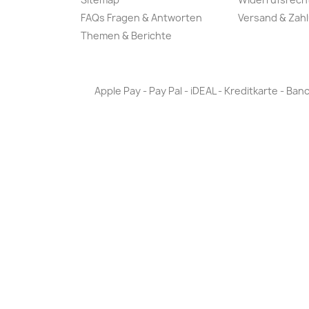
FAQs Fragen & Antworten
Versand & Zah
Themen & Berichte
Apple Pay - Pay Pal - iDEAL - Kreditkarte - 