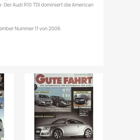
: Der Audi R10 TDI dominiert die American
ember Nummer 11 von 2006