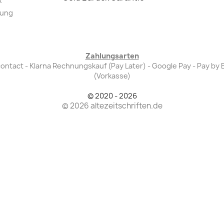
lung
Zahlungsarten
Bancontact - Klarna Rechnungskauf (Pay Later) - Google Pay - Pay 
(Vorkasse)
© 2020 - 2026
© 2026 altezeitschriften.de