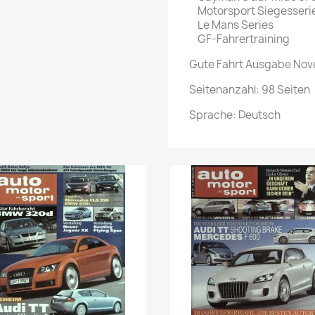
Motorsport Siegesserie
Le Mans Series
GF-Fahrertraining
Gute Fahrt Ausgabe Nov
Seitenanzahl: 98 Seiten
Sprache: Deutsch