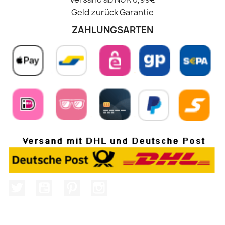
Geld zurück Garantie
ZAHLUNGSARTEN
Twitter
YouTube
Pinterest
Instagram