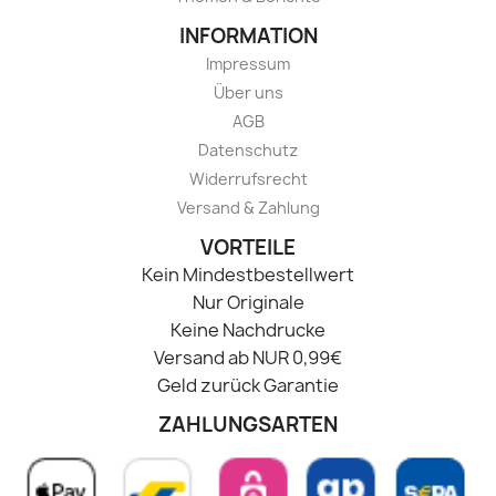
INFORMATION
Impressum
Über uns
AGB
Datenschutz
Widerrufsrecht
Versand & Zahlung
VORTEILE
Kein Mindestbestellwert
Nur Originale
Keine Nachdrucke
Versand ab NUR 0,99€
Geld zurück Garantie
ZAHLUNGSARTEN