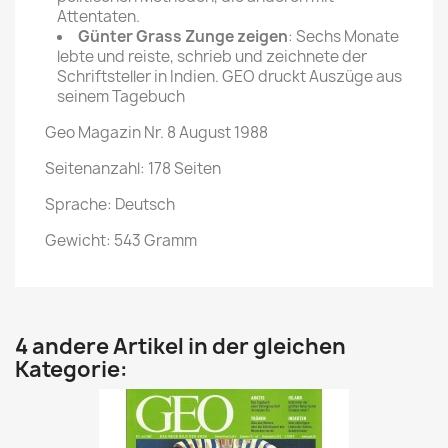
Attentaten.
Günter Grass Zunge zeigen
: Sechs Monate
lebte und reiste, schrieb und zeichnete der
Schriftsteller in Indien. GEO druckt Auszüge aus
seinem Tagebuch
Geo Magazin Nr. 8 August 1988
Seitenanzahl: 178 Seiten
Sprache: Deutsch
Gewicht: 543 Gramm
4 andere Artikel in der gleichen
Kategorie: