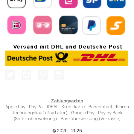
Twitter
YouTube
Pinterest
Instagram
Zahlungsarten
Apple Pay - Pay Pal - iDEAL - Kreditkarte - Bancontact - Klarna
Rechnungskauf (Pay Later) - Google Pay - Pay by Bank
(Sofortüberweisung) - Banküberweisung (Vorkasse)
© 2020 - 2026