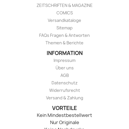
ZEITSCHRIFTEN & MAGAZINE
COMICS
Versandkataloge
Sitemap
FAQs Fragen & Antworten
Themen & Berichte
INFORMATION
Impressum
Über uns
AGB
Datenschutz
Widerrufsrecht
Versand & Zahlung
VORTEILE
Kein Mindestbestellwert
Nur Originale