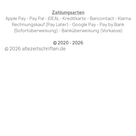
Zahlungsarten
Apple Pay - Pay Pal - iDEAL - Kreditkarte - Bancontact - Klarna
Rechnungskauf (Pay Later) - Google Pay - Pay by Bank
(Sofortüberweisung) - Banküberweisung (Vorkasse)
© 2020 - 2026
© 2026 altezeitschriften.de