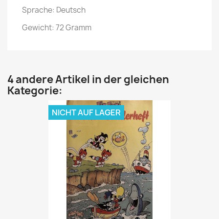
Sprache: Deutsch
Gewicht: 72 Gramm
4 andere Artikel in der gleichen
Kategorie:
NICHT AUF LAGER