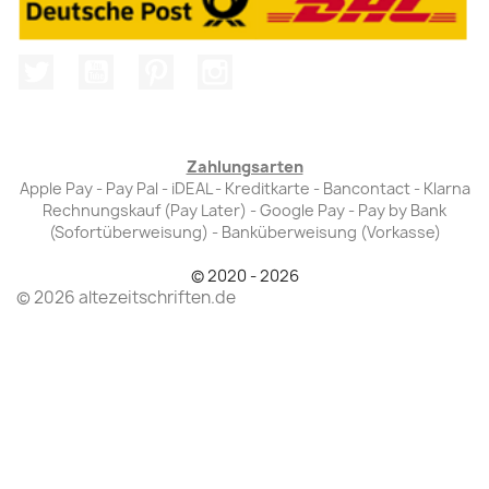
Twitter
YouTube
Pinterest
Instagram
Zahlungsarten
Apple Pay - Pay Pal - iDEAL - Kreditkarte - Bancontact - Klarna
Rechnungskauf (Pay Later) - Google Pay - Pay by Bank
(Sofortüberweisung) - Banküberweisung (Vorkasse)
© 2020 - 2026
© 2026 altezeitschriften.de