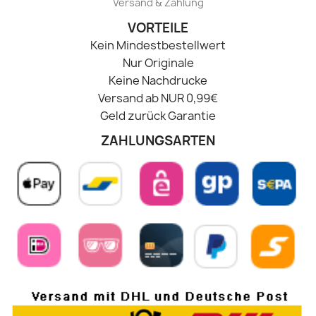
Versand & Zahlung
VORTEILE
Kein Mindestbestellwert
Nur Originale
Keine Nachdrucke
Versand ab NUR 0,99€
Geld zurück Garantie
ZAHLUNGSARTEN