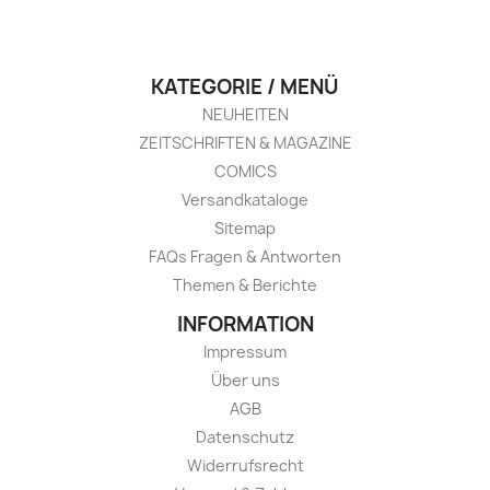
KATEGORIE / MENÜ
NEUHEITEN
ZEITSCHRIFTEN & MAGAZINE
COMICS
Versandkataloge
Sitemap
FAQs Fragen & Antworten
Themen & Berichte
INFORMATION
Impressum
Über uns
AGB
Datenschutz
Widerrufsrecht