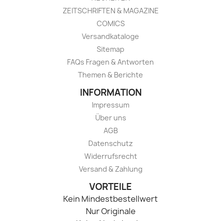
ZEITSCHRIFTEN & MAGAZINE
COMICS
Versandkataloge
Sitemap
FAQs Fragen & Antworten
Themen & Berichte
INFORMATION
Impressum
Über uns
AGB
Datenschutz
Widerrufsrecht
Versand & Zahlung
VORTEILE
Kein Mindestbestellwert
Nur Originale