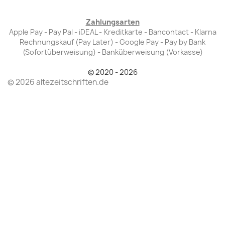
Zahlungsarten
Apple Pay - Pay Pal - iDEAL - Kreditkarte - Bancontact - Klarna
Rechnungskauf (Pay Later) - Google Pay - Pay by Bank
(Sofortüberweisung) - Banküberweisung (Vorkasse)
© 2020 - 2026
© 2026 altezeitschriften.de