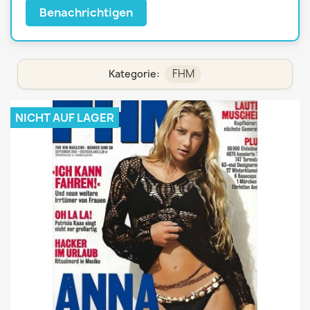
Benachrichtigen
FHM
Kategorie:
NICHT AUF LAGER