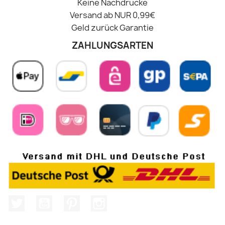
Keine Nachdrucke
Versand ab NUR 0,99€
Geld zurück Garantie
ZAHLUNGSARTEN
Twitter
YouTube
Pinterest
Instagram