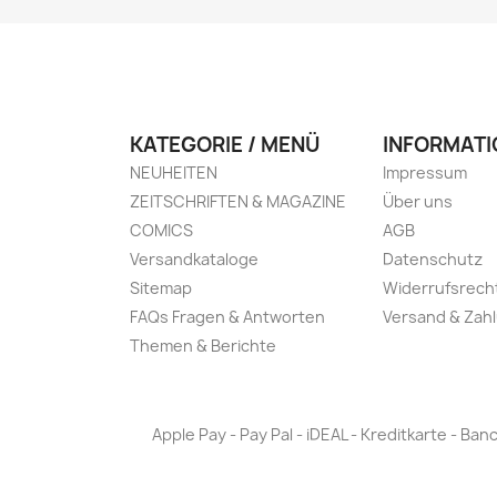
KATEGORIE / MENÜ
INFORMATI
NEUHEITEN
Impressum
ZEITSCHRIFTEN & MAGAZINE
Über uns
COMICS
AGB
Versandkataloge
Datenschutz
Sitemap
Widerrufsrech
FAQs Fragen & Antworten
Versand & Zah
Themen & Berichte
Apple Pay - Pay Pal - iDEAL - Kreditkarte - 