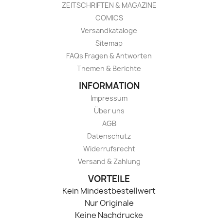
ZEITSCHRIFTEN & MAGAZINE
COMICS
Versandkataloge
Sitemap
FAQs Fragen & Antworten
Themen & Berichte
INFORMATION
Impressum
Über uns
AGB
Datenschutz
Widerrufsrecht
Versand & Zahlung
VORTEILE
Kein Mindestbestellwert
Nur Originale
Keine Nachdrucke