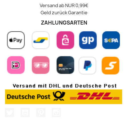
Versand ab NUR 0,99€
Geld zurück Garantie
ZAHLUNGSARTEN
Twitter
YouTube
Pinterest
Instagram