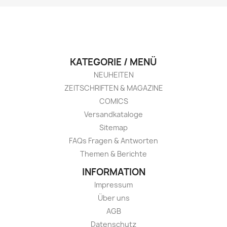
KATEGORIE / MENÜ
NEUHEITEN
ZEITSCHRIFTEN & MAGAZINE
COMICS
Versandkataloge
Sitemap
FAQs Fragen & Antworten
Themen & Berichte
INFORMATION
Impressum
Über uns
AGB
Datenschutz