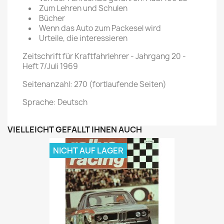
Zum Lehren und Schulen
Bücher
Wenn das Auto zum Packesel wird
Urteile, die interessieren
Zeitschrift für Kraftfahrlehrer - Jahrgang 20 -
Heft 7/Juli 1969
Seitenanzahl: 270 (fortlaufende Seiten)
Sprache: Deutsch
VIELLEICHT GEFÄLLT IHNEN AUCH
NICHT AUF LAGER