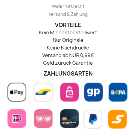
Widerrufsrecht
Versand & Zahlung
VORTEILE
Kein Mindestbestellwert
Nur Originale
Keine Nachdrucke
Versand ab NUR 0,99€
Geld zurück Garantie
ZAHLUNGSARTEN