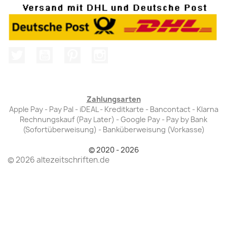
Twitter
YouTube
Pinterest
Instagram
Zahlungsarten
Apple Pay - Pay Pal - iDEAL - Kreditkarte - Bancontact - Klarna
Rechnungskauf (Pay Later) - Google Pay - Pay by Bank
(Sofortüberweisung) - Banküberweisung (Vorkasse)
© 2020 - 2026
© 2026 altezeitschriften.de