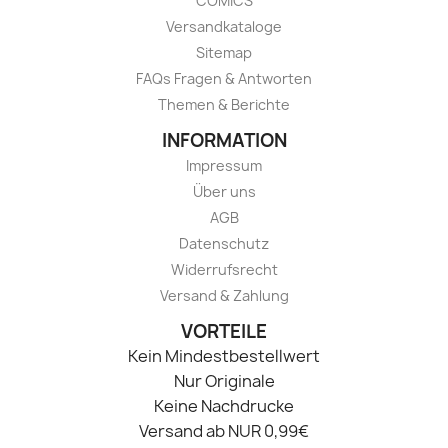
COMICS
Versandkataloge
Sitemap
FAQs Fragen & Antworten
Themen & Berichte
INFORMATION
Impressum
Über uns
AGB
Datenschutz
Widerrufsrecht
Versand & Zahlung
VORTEILE
Kein Mindestbestellwert
Nur Originale
Keine Nachdrucke
Versand ab NUR 0,99€